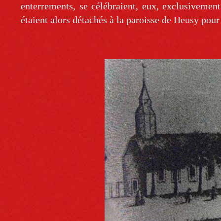
enterrements, se célébraient, eux, exclusivemen
étaient alors détachés à la paroisse de Heusy pour 