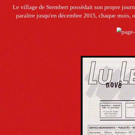
Le village de Stembert possèdait son propre journ
paraître jusqu'en décembre 2015, chaque mois, on