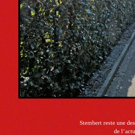
Stembert reste une des
de l’actu