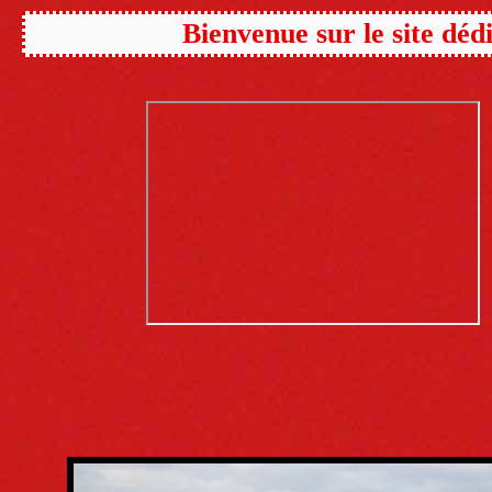
Bienvenue sur le site déd