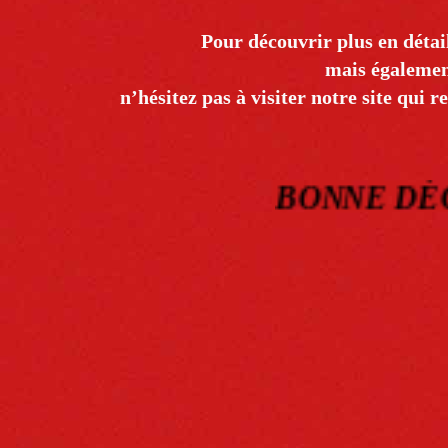
Pour découvrir plus en détai
mais également
n’hésitez pas à visiter notre site qui re
BONNE DÉCOUVE