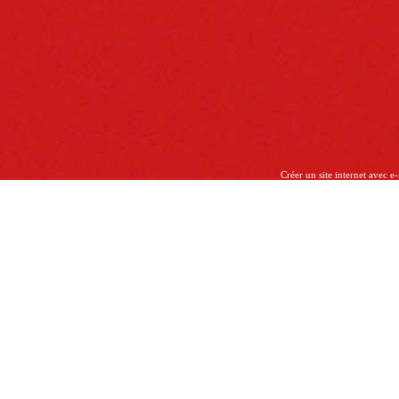
Créer un site internet avec e