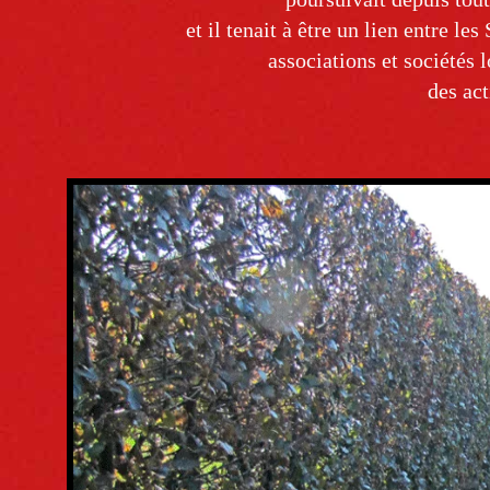
et il tenait à être un lien entre l
associations et sociétés 
des act